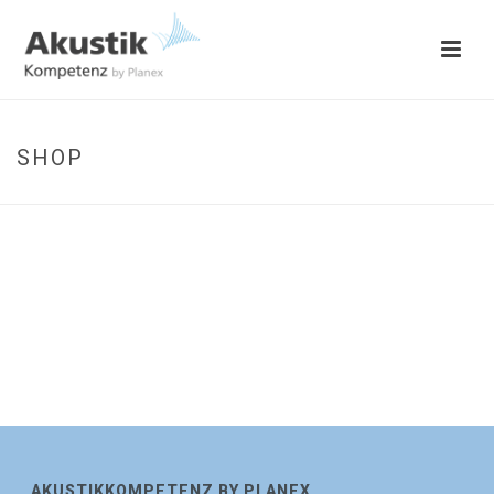
SHOP
AKUSTIKKOMPETENZ BY PLANEX