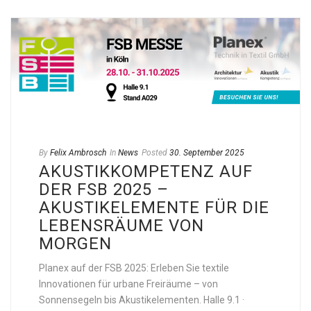
By
Felix Ambrosch
In
News
Posted
30. September 2025
AKUSTIKKOMPETENZ AUF
DER FSB 2025 –
AKUSTIKELEMENTE FÜR DIE
LEBENSRÄUME VON
MORGEN
Planex auf der FSB 2025: Erleben Sie textile
Innovationen für urbane Freiräume – von
Sonnensegeln bis Akustikelementen. Halle 9.1 ·