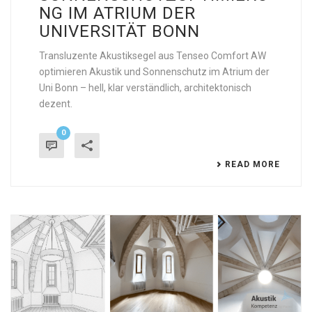
NG IM ATRIUM DER
UNIVERSITÄT BONN
Transluzente Akustiksegel aus Tenseo Comfort AW
optimieren Akustik und Sonnenschutz im Atrium der
Uni Bonn – hell, klar verständlich, architektonisch
dezent.
0
READ MORE