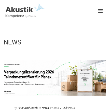
NEWS
By
Felix Ambrosch
In
News
Posted
7. Juli 2026