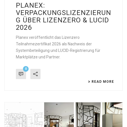
PLANEX:
VERPACKUNGSLIZENZIERUN
G ÜBER LIZENZERO & LUCID
2026
Planex veröffentlicht das Lizenzero
Teilnahmezertifikat 2026 als Nachweis der
Systembeteiligung und LUCID-Registrierung für
Marktplätze und Partner.
0
READ MORE