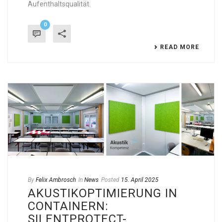
Aufenthaltsqualität.
0
READ MORE
By
Felix Ambrosch
In
News
Posted
15. April 2025
AKUSTIKOPTIMIERUNG IN
CONTAINERN:
SILENTPROTECT-