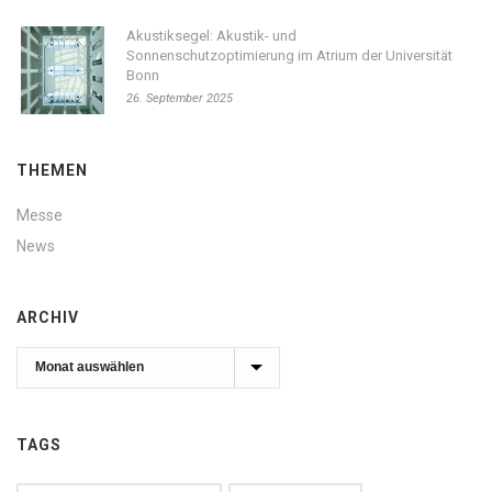
Akustiksegel: Akustik- und
Sonnenschutzoptimierung im Atrium der Universität
Bonn
26. September 2025
THEMEN
Messe
News
ARCHIV
Archiv
TAGS