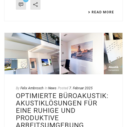
READ MORE
By
Felix Ambrosch
In
News
Posted
7. Februar 2025
OPTIMIERTE BÜROAKUSTIK:
AKUSTIKLÖSUNGEN FÜR
EINE RUHIGE UND
PRODUKTIVE
ARBEITSUMGEBUNG