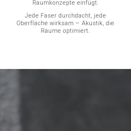
Raumkonzepte einfügt.
Jede Faser durchdacht, jede
Oberfläche wirksam – Akustik, die
Räume optimiert.