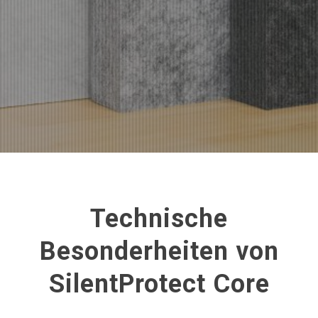
Technische
Besonderheiten von
SilentProtect Core