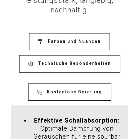
leistungsstark, langlebig,
nachhaltig.
Farben und Nuancen
Technische Besonderheiten
Kostenlose Beratung
Effektive Schallabsorption:
Optimale Dämpfung von
Geräuschen für eine spürbar