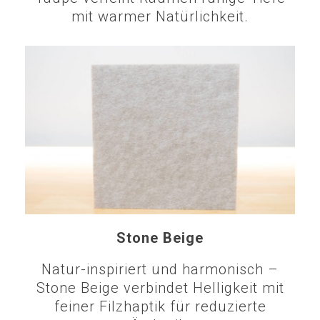
mit warmer Natürlichkeit.
Stone Beige
Natur-inspiriert und harmonisch –
Stone Beige verbindet Helligkeit mit
feiner Filzhaptik für reduzierte