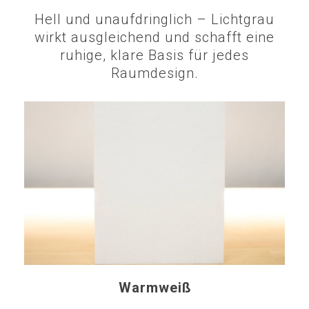
Hell und unaufdringlich – Lichtgrau
wirkt ausgleichend und schafft eine
ruhige, klare Basis für jedes
Raumdesign.
Warmweiß