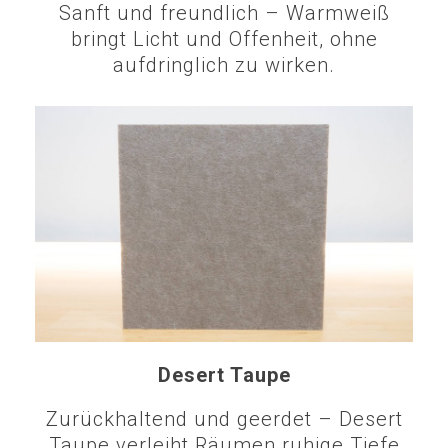
Sanft und freundlich – Warmweiß
bringt Licht und Offenheit, ohne
aufdringlich zu wirken.
Desert Taupe
Zurückhaltend und geerdet – Desert
Taupe verleiht Räumen ruhige Tiefe