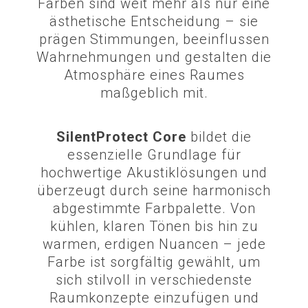
Farben sind weit mehr als nur eine
ästhetische Entscheidung – sie
prägen Stimmungen, beeinflussen
Wahrnehmungen und gestalten die
Atmosphäre eines Raumes
maßgeblich mit.
SilentProtect Core
bildet die
essenzielle Grundlage für
hochwertige Akustiklösungen und
überzeugt durch seine harmonisch
abgestimmte Farbpalette. Von
kühlen, klaren Tönen bis hin zu
warmen, erdigen Nuancen – jede
Farbe ist sorgfältig gewählt, um
sich stilvoll in verschiedenste
Raumkonzepte einzufügen und