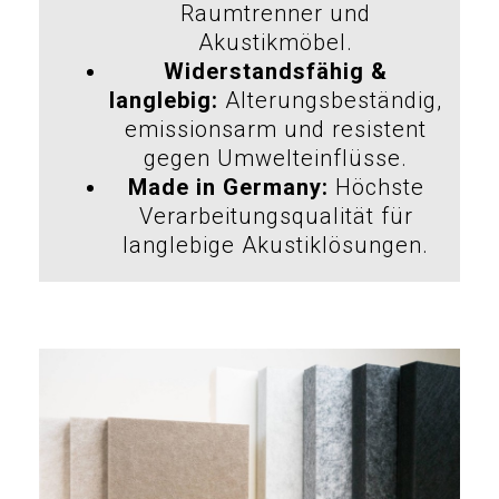
Raumtrenner und
Akustikmöbel.
Widerstandsfähig &
langlebig:
Alterungsbeständig,
emissionsarm und resistent
gegen Umwelteinflüsse.
Made in Germany:
Höchste
Verarbeitungsqualität für
langlebige Akustiklösungen.