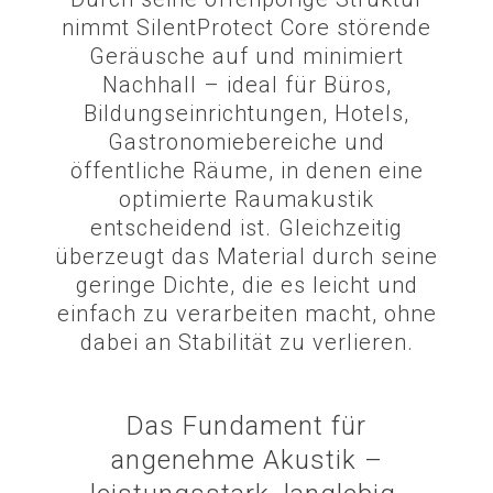
nimmt SilentProtect Core störende
Geräusche auf und minimiert
Nachhall – ideal für Büros,
Bildungseinrichtungen, Hotels,
Gastronomiebereiche und
öffentliche Räume, in denen eine
optimierte Raumakustik
entscheidend ist. Gleichzeitig
überzeugt das Material durch seine
geringe Dichte, die es leicht und
einfach zu verarbeiten macht, ohne
dabei an Stabilität zu verlieren.
Das Fundament für
angenehme Akustik –