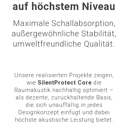
auf höchstem Niveau
Maximale Schallabsorption,
außergewöhnliche Stabilität,
umweltfreundliche Qualität.
Unsere realisierten Projekte zeigen,
wie
SilentProtect Core
die
Raumakustik nachhaltig optimiert –
als dezente, zurückhaltende Basis,
die sich unauffällig in jedes
Designkonzept einfügt und dabei
höchste akustische Leistung bietet.