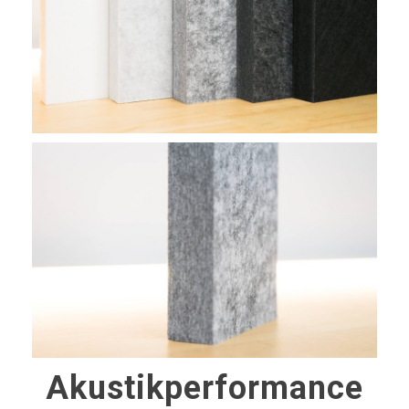
Akustikperformance