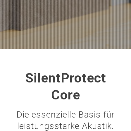
SilentProtect
Core
Die essenzielle Basis für
leistungsstarke Akustik.