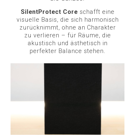
SilentProtect Core
schafft eine
visuelle Basis, die sich harmonisch
zurücknimmt, ohne an Charakter
zu verlieren – für Räume, die
akustisch und ästhetisch in
perfekter Balance stehen.