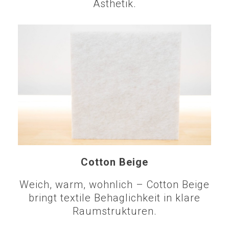
Ästhetik.
Cotton Beige
Weich, warm, wohnlich – Cotton Beige
bringt textile Behaglichkeit in klare
Raumstrukturen.