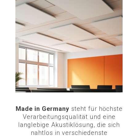
Made in Germany
steht für höchste
Verarbeitungsqualität und eine
langlebige Akustiklösung, die sich
nahtlos in verschiedenste