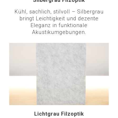
Silbergrau Filzoptik
Kühl, sachlich, stilvoll – Silbergrau
bringt Leichtigkeit und dezente
Eleganz in funktionale
Akustikumgebungen.
Lichtgrau Filzoptik