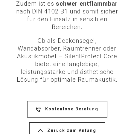
Zudem ist es
schwer entflammbar
nach DIN 4102 B1 und somit sicher
für den Einsatz in sensiblen
Bereichen.
Ob als Deckensegel,
Wandabsorber, Raumtrenner oder
Akustikmöbel – SilentProtect Core
bietet eine langlebige,
leistungsstarke und ästhetische
Lösung für optimale Raumakustik.
Kostenlose Beratung
Zurück zum Anfang