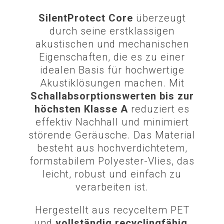
SilentProtect Core
überzeugt
durch seine erstklassigen
akustischen und mechanischen
Eigenschaften, die es zu einer
idealen Basis für hochwertige
Akustiklösungen machen. Mit
Schallabsorptionswerten bis zur
höchsten Klasse A
reduziert es
effektiv Nachhall und minimiert
störende Geräusche. Das Material
besteht aus hochverdichtetem,
formstabilem Polyester-Vlies, das
leicht, robust und einfach zu
verarbeiten ist.
Hergestellt aus recyceltem PET
und
vollständig recyclingfähig
,