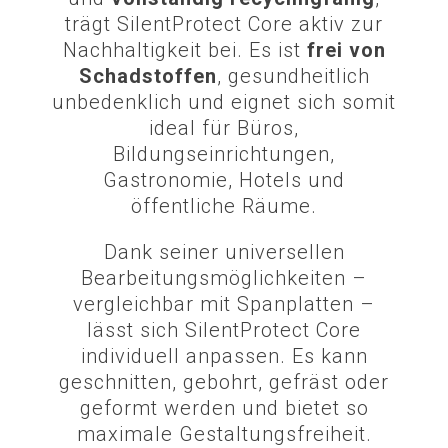
trägt SilentProtect Core aktiv zur
Nachhaltigkeit bei. Es ist
frei von
Schadstoffen
, gesundheitlich
unbedenklich und eignet sich somit
ideal für Büros,
Bildungseinrichtungen,
Gastronomie, Hotels und
öffentliche Räume.
Dank seiner universellen
Bearbeitungsmöglichkeiten –
vergleichbar mit Spanplatten –
lässt sich SilentProtect Core
individuell anpassen. Es kann
geschnitten, gebohrt, gefräst oder
geformt werden und bietet so
maximale Gestaltungsfreiheit.