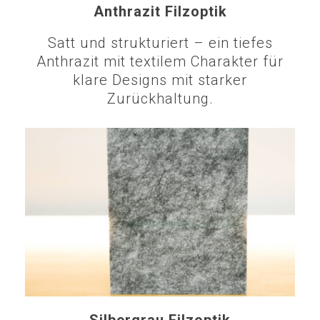
Anthrazit Filzoptik
Satt und strukturiert – ein tiefes
Anthrazit mit textilem Charakter für
klare Designs mit starker
Zurückhaltung.