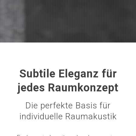
Subtile Eleganz für
jedes Raumkonzept
Die perfekte Basis für
individuelle Raumakustik