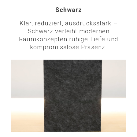
Schwarz
Klar, reduziert, ausdrucksstark –
Schwarz verleiht modernen
Raumkonzepten ruhige Tiefe und
kompromisslose Präsenz.