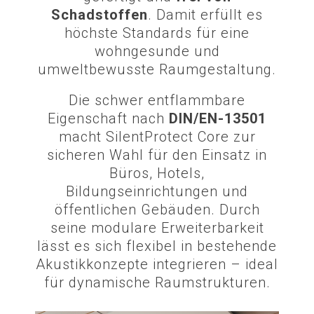
Schadstoffen
. Damit erfüllt es
höchste Standards für eine
wohngesunde und
umweltbewusste Raumgestaltung.
Die schwer entflammbare
Eigenschaft nach
DIN/EN-13501
macht SilentProtect Core zur
sicheren Wahl für den Einsatz in
Büros, Hotels,
Bildungseinrichtungen und
öffentlichen Gebäuden. Durch
seine modulare Erweiterbarkeit
lässt es sich flexibel in bestehende
Akustikkonzepte integrieren – ideal
für dynamische Raumstrukturen.