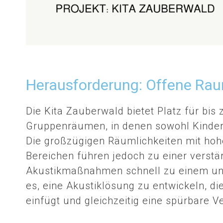
Herausforderung: Offene Rau
Die Kita Zauberwald bietet Platz für bis
Gruppenräumen, in denen sowohl Kinder 
Die großzügigen Räumlichkeiten mit hoh
Bereichen führen jedoch zu einer verstär
Akustikmaßnahmen schnell zu einem un
es, eine Akustiklösung zu entwickeln, d
einfügt und gleichzeitig eine spürbare V