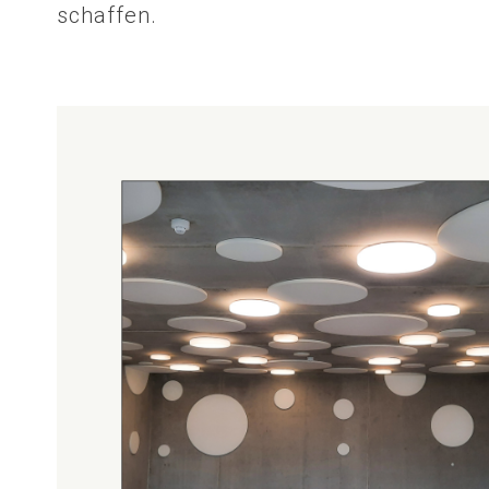
schaffen.