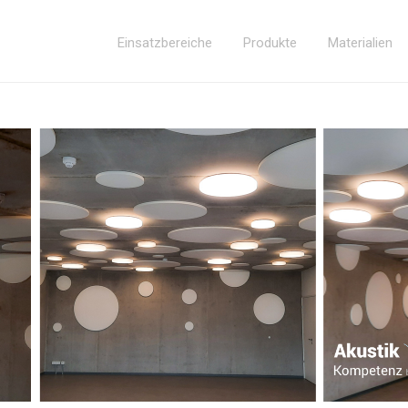
Einsatzbereiche
Produkte
Materialien