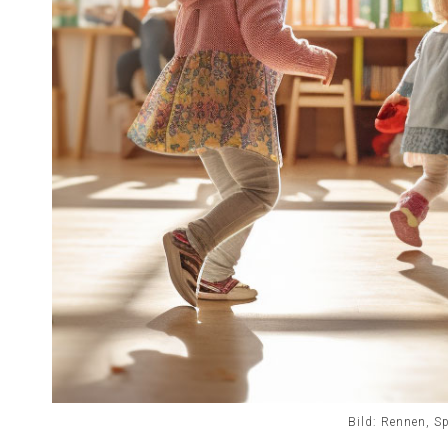
Bild: Rennen, Sp