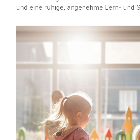
und eine ruhige, angenehme Lern- und 