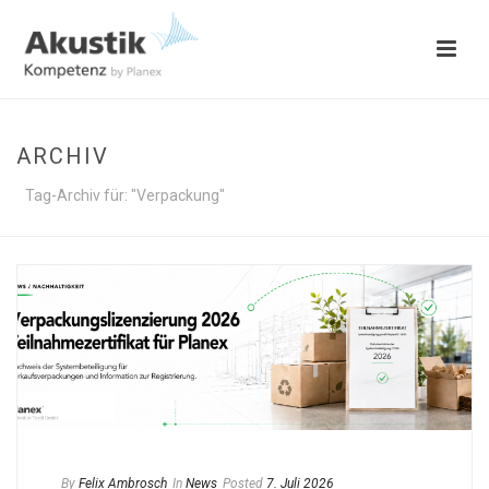
ARCHIV
Tag-Archiv für: "Verpackung"
By
Felix Ambrosch
In
News
Posted
7. Juli 2026