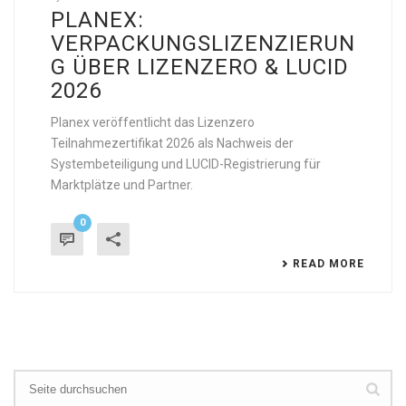
PLANEX:
VERPACKUNGSLIZENZIERUN
G ÜBER LIZENZERO & LUCID
2026
Planex veröffentlicht das Lizenzero
Teilnahmezertifikat 2026 als Nachweis der
Systembeteiligung und LUCID-Registrierung für
Marktplätze und Partner.
0
READ MORE