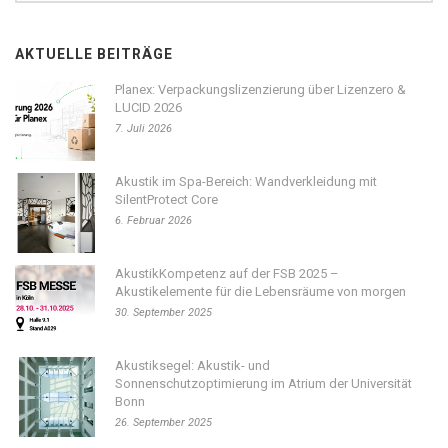
AKTUELLE BEITRÄGE
Planex: Verpackungslizenzierung über Lizenzero &
LUCID 2026
7. Juli 2026
Akustik im Spa-Bereich: Wandverkleidung mit
SilentProtect Core
6. Februar 2026
AkustikKompetenz auf der FSB 2025 –
Akustikelemente für die Lebensräume von morgen
30. September 2025
Akustiksegel: Akustik- und
Sonnenschutzoptimierung im Atrium der Universität
Bonn
26. September 2025