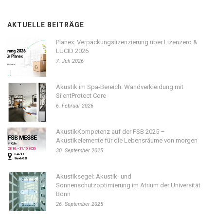
AKTUELLE BEITRÄGE
Planex: Verpackungslizenzierung über Lizenzero &
LUCID 2026
7. Juli 2026
Akustik im Spa-Bereich: Wandverkleidung mit
SilentProtect Core
6. Februar 2026
AkustikKompetenz auf der FSB 2025 –
Akustikelemente für die Lebensräume von morgen
30. September 2025
Akustiksegel: Akustik- und
Sonnenschutzoptimierung im Atrium der Universität
Bonn
26. September 2025