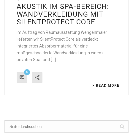
AKUSTIK IM SPA-BEREICH:
WANDVERKLEIDUNG MIT
SILENTPROTECT CORE
Im Auftrag von Raumausstattung Wengenmaier
lieferten wir SilentProtect Core als verdeckt
integriertes Absorbermaterial für eine
maßgeschneiderte Wandverkleidung in einem
privaten Spa- und [...]
0
READ MORE