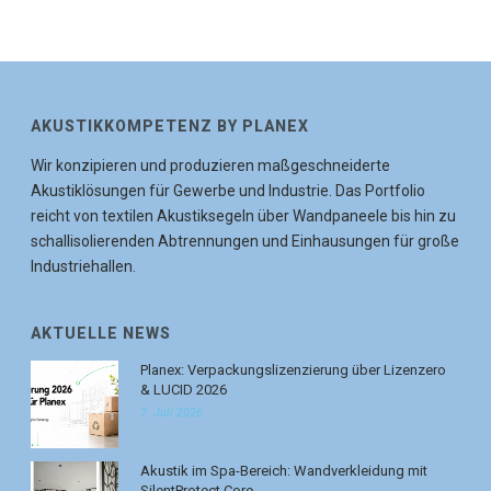
AKUSTIKKOMPETENZ BY PLANEX
Wir konzipieren und produzieren maßgeschneiderte
Akustiklösungen für Gewerbe und Industrie. Das Portfolio
reicht von textilen Akustiksegeln über Wandpaneele bis hin zu
schallisolierenden Abtrennungen und Einhausungen für große
Industriehallen.
AKTUELLE NEWS
Planex: Verpackungslizenzierung über Lizenzero
& LUCID 2026
7. Juli 2026
Akustik im Spa-Bereich: Wandverkleidung mit
SilentProtect Core