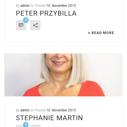
By
admin
In
Posted
10. November 2015
PETER PRZYBILLA
0
READ MORE
By
admin
In
Posted
10. November 2015
STEPHANIE MARTIN
0