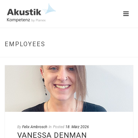
EMPLOYEES
By
Felix Ambrosch
In
Posted
18. März 2026
VANESSA DENMAN