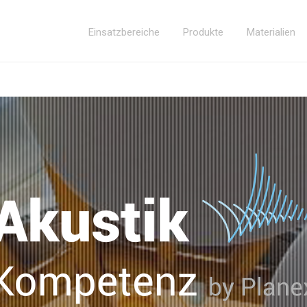
Einsatzbereiche
Produkte
Materialien