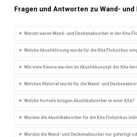
Fragen und Antworten zu Wand- und D
Warum waren Wand- und Deckenabsorber in der Kita Flo
Welche Akustiklösung wurde für die Kita Flohzirkus um
Wie viele Räume wurden im Akustikkonzept der Kita ber
Welches Material wurde für die Wand- und Deckenabso
Welche Vorteile bringen Akustikabsorber in einer Kita?
Wurden die Akustikabsorber für die Kita Flohzirkus indi
Wurden die Wand- und Deckenabsorber nur gefertigt od