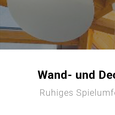
Wand- und Dec
Ruhiges Spielumfe