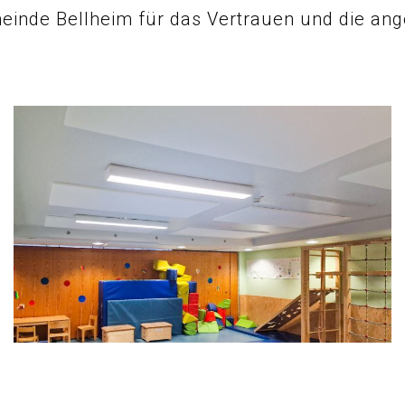
einde Bellheim für das Vertrauen und die a