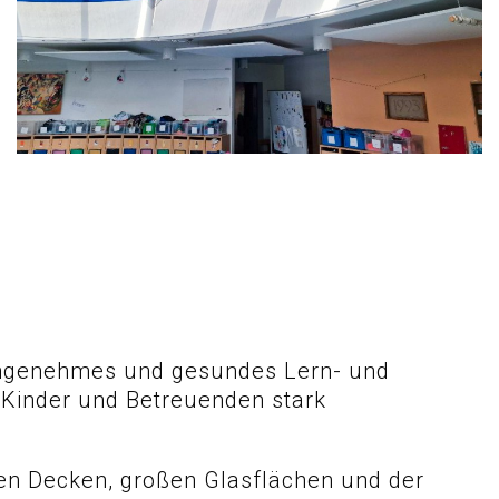
 angenehmes und gesundes Lern- und
 Kinder und Betreuenden stark
ohen Decken, großen Glasflächen und der