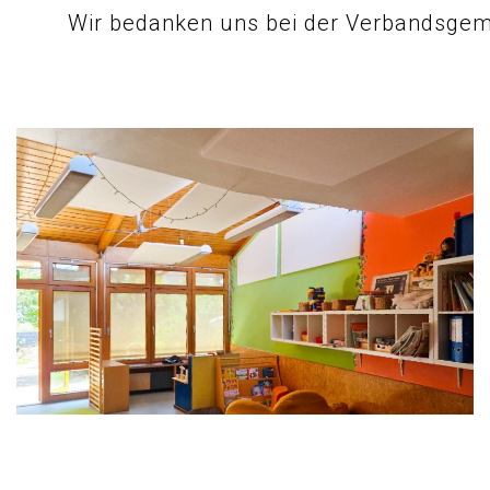
Wir bedanken uns bei der Verbandsgem