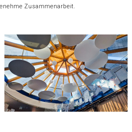
ngenehme Zusammenarbeit.