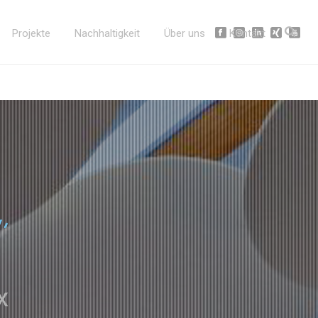
Projekte
Nachhaltigkeit
Über uns
Kontakt