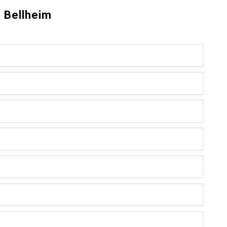
n Bellheim