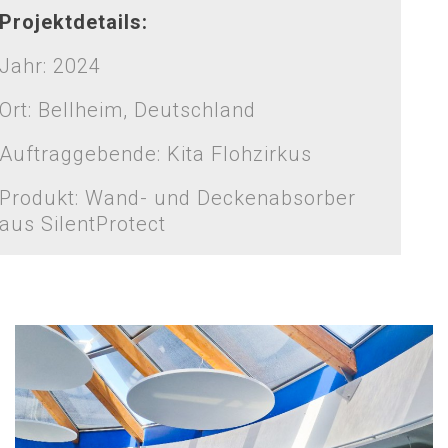
Projektdetails:
Jahr: 2024
Ort: Bellheim, Deutschland
Auftraggebende: Kita Flohzirkus
Produkt: Wand- und Deckenabsorber
aus SilentProtect