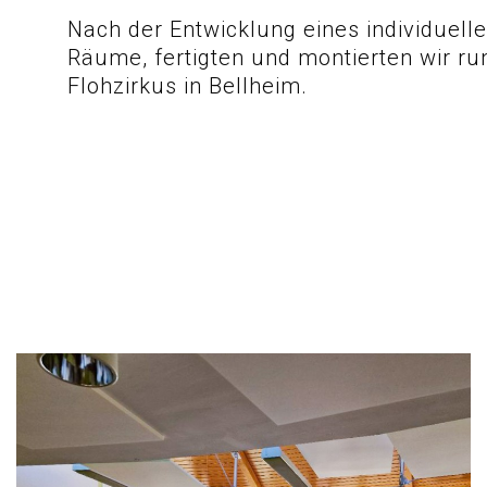
Nach der Entwicklung eines individuell
Räume, fertigten und montierten wir ru
Flohzirkus in Bellheim.