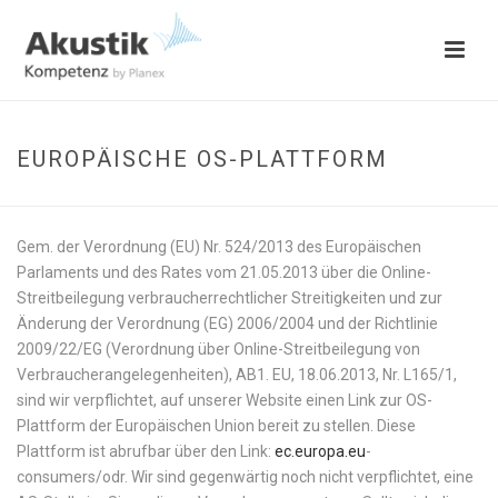
EUROPÄISCHE OS-PLATTFORM
Gem. der Verordnung (EU) Nr. 524/2013 des Europäischen
Parlaments und des Rates vom 21.05.2013 über die Online-
Streitbeilegung verbraucherrechtlicher Streitigkeiten und zur
Änderung der Verordnung (EG) 2006/2004 und der Richtlinie
2009/22/EG (Verordnung über Online-Streitbeilegung von
Verbraucherangelegenheiten), AB1. EU, 18.06.2013, Nr. L165/1,
sind wir verpflichtet, auf unserer Website einen Link zur OS-
Plattform der Europäischen Union bereit zu stellen. Diese
Plattform ist abrufbar über den Link:
ec.europa.eu
-
consumers/odr. Wir sind gegenwärtig noch nicht verpflichtet, eine