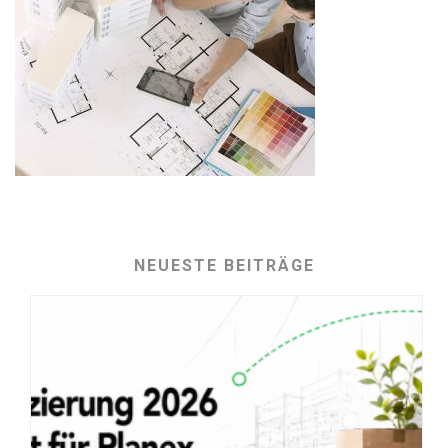
NEUESTE BEITRÄGE