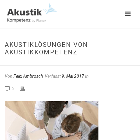
AKUSTIKLÖSUNGEN VON
AKUSTIKKOMPETENZ
Von
Felix Ambrosch
Verfasst
9. Mai 2017
In
0