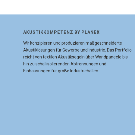
AKUSTIKKOMPETENZ BY PLANEX
Wir konzipieren und produzieren maßgeschneiderte
Akustiklösungen für Gewerbe und Industrie. Das Portfolio
reicht von textilen Akustiksegeln über Wandpaneele bis
hin zu schallisolierenden Abtrennungen und
Einhausungen für große Industriehallen.