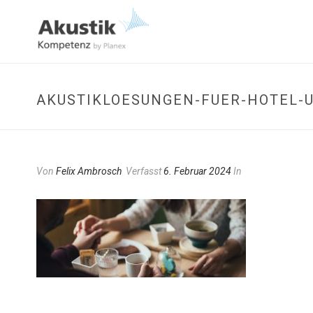
AKUSTIKLOESUNGEN-FUER-HOTEL-
Von
Felix Ambrosch
Verfasst
6. Februar 2024
In