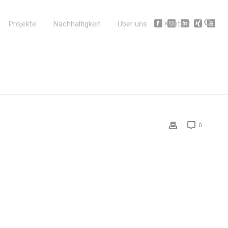
Projekte
Nachhaltigkeit
Über uns
Kontakt
0