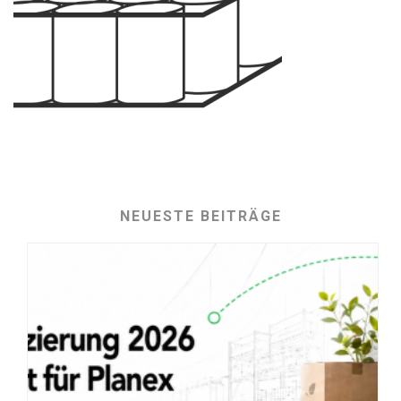
NEUESTE BEITRÄGE