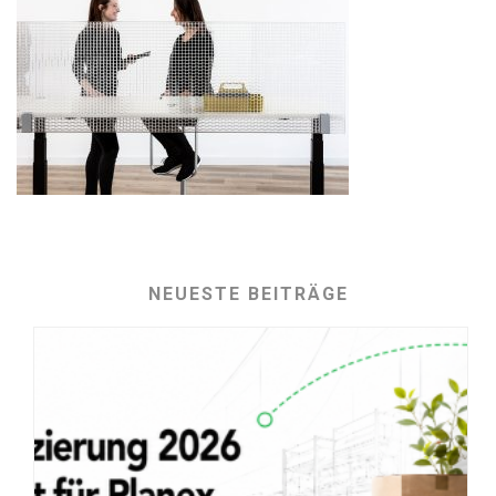
NEUESTE BEITRÄGE