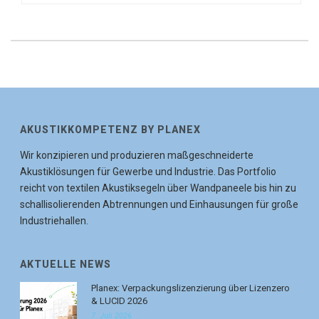
AKUSTIKKOMPETENZ BY PLANEX
Wir konzipieren und produzieren maßgeschneiderte
Akustiklösungen für Gewerbe und Industrie. Das Portfolio
reicht von textilen Akustiksegeln über Wandpaneele bis hin zu
schallisolierenden Abtrennungen und Einhausungen für große
Industriehallen.
AKTUELLE NEWS
Planex: Verpackungslizenzierung über Lizenzero
& LUCID 2026
7. Juli 2026