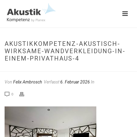
AKUSTIKKOMPETENZ-AKUSTISCH-
WIRKSAME-WANDVERKLEIDUNG-IN-
EINEM-PRIVATHAUS-4
Von
Felix Ambrosch
Verfasst
6. Februar 2026
In
0