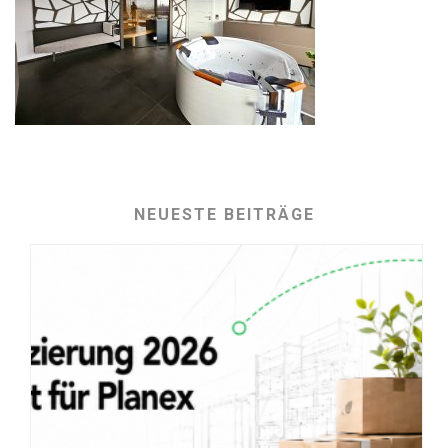
NEUESTE BEITRÄGE