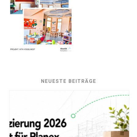
NEUESTE BEITRÄGE