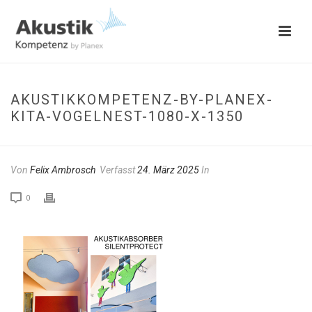
AKUSTIKKOMPETENZ-BY-PLANEX-
KITA-VOGELNEST-1080-X-1350
Von
Felix Ambrosch
Verfasst
24. März 2025
In
0