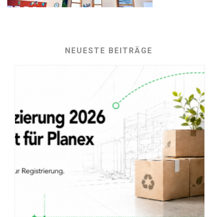
NEUESTE BEITRÄGE