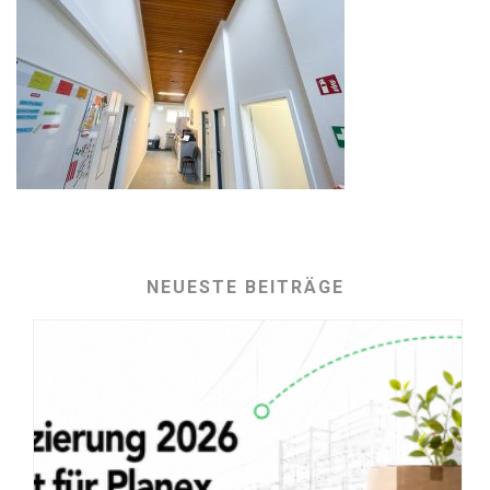
NEUESTE BEITRÄGE