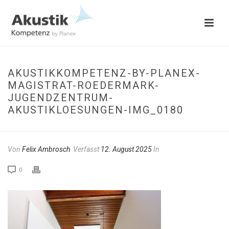
AKUSTIKKOMPETENZ-BY-PLANEX-
MAGISTRAT-ROEDERMARK-
JUGENDZENTRUM-
AKUSTIKLOESUNGEN-IMG_0180
Von
Felix Ambrosch
Verfasst
12. August 2025
In
0