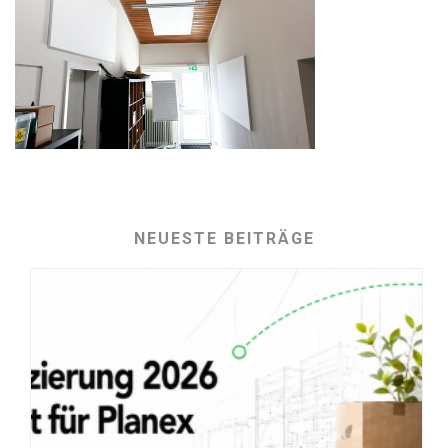
NEUESTE BEITRÄGE