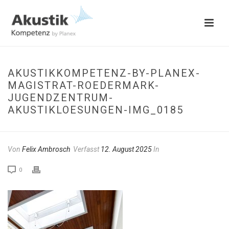
AKUSTIKKOMPETENZ-BY-PLANEX-
MAGISTRAT-ROEDERMARK-
JUGENDZENTRUM-
AKUSTIKLOESUNGEN-IMG_0185
Von
Felix Ambrosch
Verfasst
12. August 2025
In
0