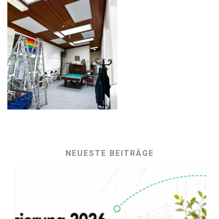
NEUESTE BEITRÄGE