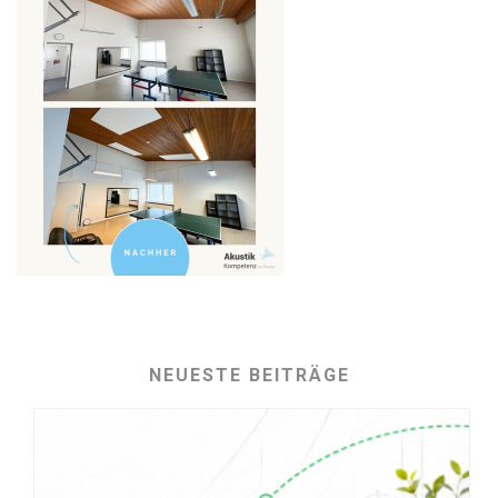
NEUESTE BEITRÄGE