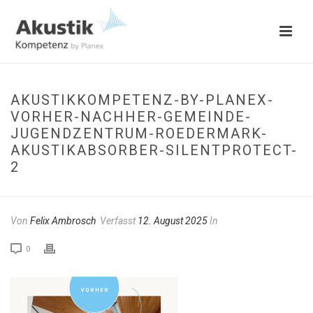
AKUSTIKKOMPETENZ-BY-PLANEX-
VORHER-NACHHER-GEMEINDE-
JUGENDZENTRUM-ROEDERMARK-
AKUSTIKABSORBER-SILENTPROTECT-
2
Von
Felix Ambrosch
Verfasst
12. August 2025
In
0