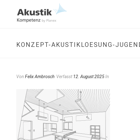
KONZEPT-AKUSTIKLOESUNG-JUGEN
Von
Felix Ambrosch
Verfasst
12. August 2025
In