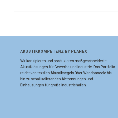
AKUSTIKKOMPETENZ BY PLANEX
Wir konzipieren und produzieren maßgeschneiderte
Akustiklösungen für Gewerbe und Industrie. Das Portfolio
reicht von textilen Akustiksegeln über Wandpaneele bis
hin zu schallisolierenden Abtrennungen und
Einhausungen für große Industriehallen.