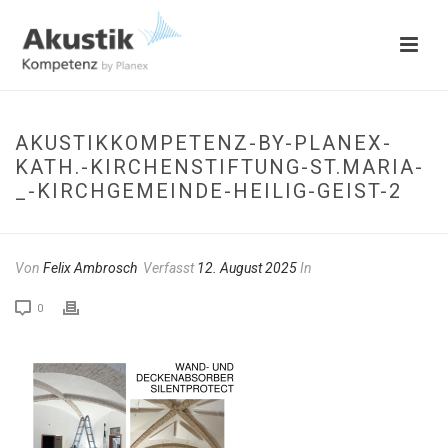
AKUSTIKKOMPETENZ-BY-PLANEX-
KATH.-KIRCHENSTIFTUNG-ST.MARIA-
_-KIRCHGEMEINDE-HEILIG-GEIST-2
Von
Felix Ambrosch
Verfasst
12. August 2025
In
0