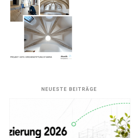
NEUESTE BEITRÄGE