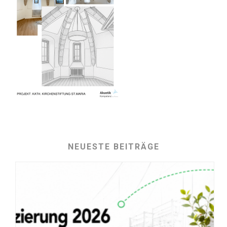
NEUESTE BEITRÄGE