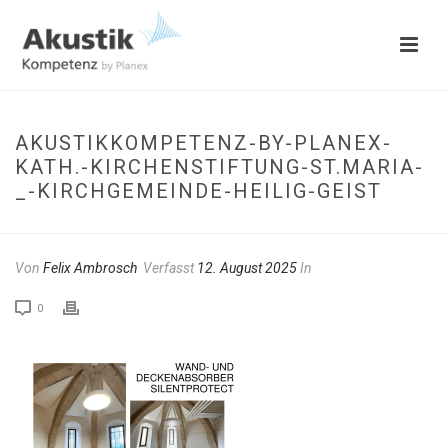
AKUSTIKKOMPETENZ-BY-PLANEX-
KATH.-KIRCHENSTIFTUNG-ST.MARIA-
_-KIRCHGEMEINDE-HEILIG-GEIST
Von
Felix Ambrosch
Verfasst
12. August 2025
In
0