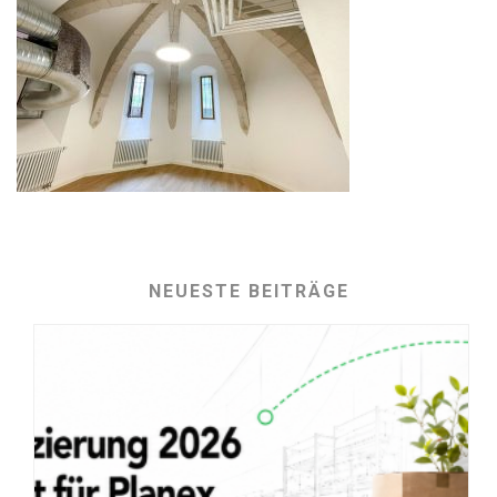
NEUESTE BEITRÄGE