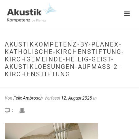
AKUSTIKKOMPETENZ-BY-PLANEX-
KATHOLISCHE-KIRCHENSTIFTUNG-
KIRCHGEMEINDE-HEILIG-GEIST-
AKUSTIKLOESUNGEN-AUFMASS-2-
KIRCHENSTIFTUNG
Von
Felix Ambrosch
Verfasst
12. August 2025
In
0