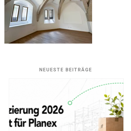
NEUESTE BEITRÄGE