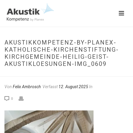
AKUSTIKKOMPETENZ-BY-PLANEX-
KATHOLISCHE-KIRCHENSTIFTUNG-
KIRCHGEMEINDE-HEILIG-GEIST-
AKUSTIKLOESUNGEN-IMG_0609
Von
Felix Ambrosch
Verfasst
12. August 2025
In
0