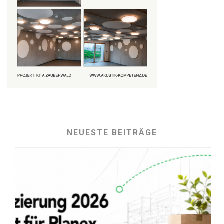
NEUESTE BEITRÄGE