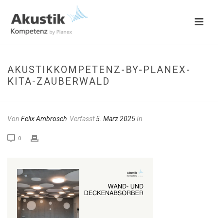
AKUSTIKKOMPETENZ-BY-PLANEX-
KITA-ZAUBERWALD
Von
Felix Ambrosch
Verfasst
5. März 2025
In
0