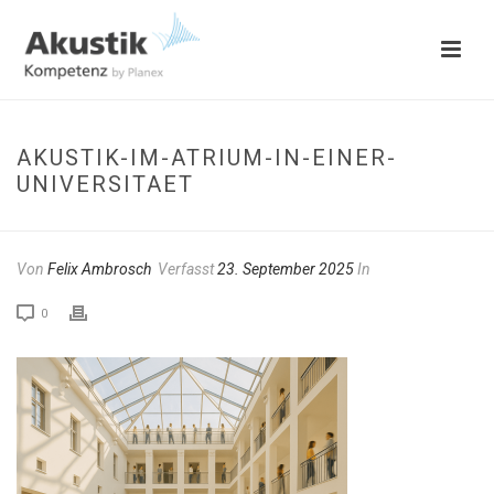
AKUSTIK-IM-ATRIUM-IN-EINER-
UNIVERSITAET
Von
Felix Ambrosch
Verfasst
23. September 2025
In
0