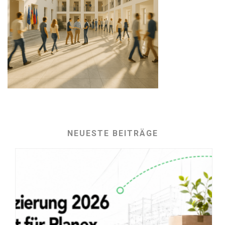
NEUESTE BEITRÄGE