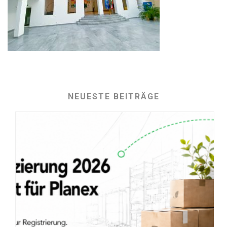
NEUESTE BEITRÄGE