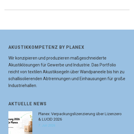
AKUSTIKKOMPETENZ BY PLANEX
Wir konzipieren und produzieren maßgeschneiderte
Akustiklösungen für Gewerbe und Industrie. Das Portfolio
reicht von textilen Akustiksegeln über Wandpaneele bis hin zu
schallisolierenden Abtrennungen und Einhausungen für große
Industriehallen.
AKTUELLE NEWS
Planex: Verpackungslizenzierung über Lizenzero
& LUCID 2026
7. Juli 2026