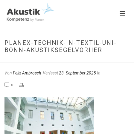
PLANEX-TECHNIK-IN-TEXTIL-UNI-
BONN-AKUSTIKSEGELVORHER
Von
Felix Ambrosch
Verfasst
23. September 2025
In
0