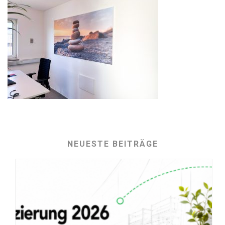
NEUESTE BEITRÄGE