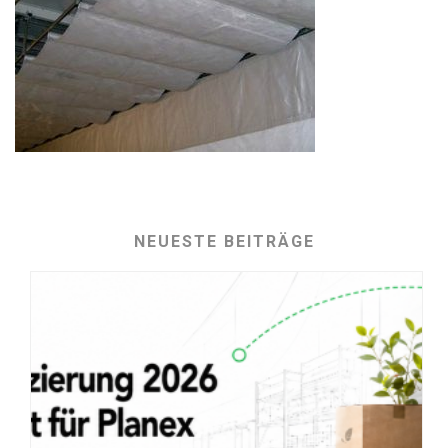
NEUESTE BEITRÄGE