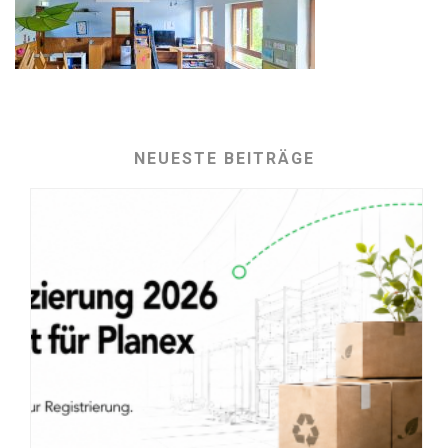
NEUESTE BEITRÄGE