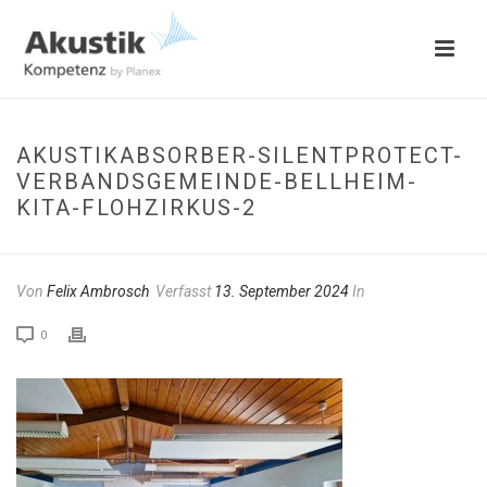
AKUSTIKABSORBER-SILENTPROTECT-
VERBANDSGEMEINDE-BELLHEIM-
KITA-FLOHZIRKUS-2
Von
Felix Ambrosch
Verfasst
13. September 2024
In
0