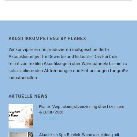
AKUSTIKKOMPETENZ BY PLANEX
Wir konzipieren und produzieren maßgeschneiderte
Akustiklösungen für Gewerbe und Industrie. Das Portfolio
reicht von textilen Akustiksegeln über Wandpaneele bis hin zu
schallisolierenden Abtrennungen und Einhausungen für große
Industriehallen.
AKTUELLE NEWS
Planex: Verpackungslizenzierung über Lizenzero
& LUCID 2026
7. Juli 2026
Akustik im Spa-Bereich: Wandverkleidung mit