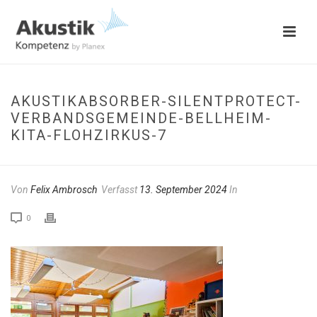
AKUSTIKABSORBER-SILENTPROTECT-
VERBANDSGEMEINDE-BELLHEIM-
KITA-FLOHZIRKUS-7
Von
Felix Ambrosch
Verfasst
13. September 2024
In
0