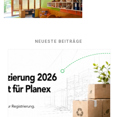
NEUESTE BEITRÄGE