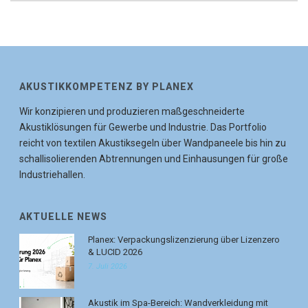
AKUSTIKKOMPETENZ BY PLANEX
Wir konzipieren und produzieren maßgeschneiderte
Akustiklösungen für Gewerbe und Industrie. Das Portfolio
reicht von textilen Akustiksegeln über Wandpaneele bis hin zu
schallisolierenden Abtrennungen und Einhausungen für große
Industriehallen.
AKTUELLE NEWS
Planex: Verpackungslizenzierung über Lizenzero
& LUCID 2026
7. Juli 2026
Akustik im Spa-Bereich: Wandverkleidung mit