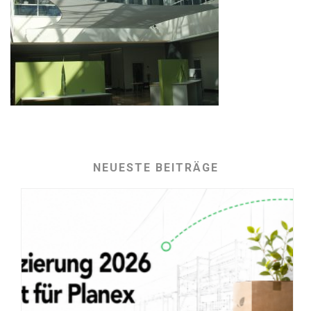
NEUESTE BEITRÄGE