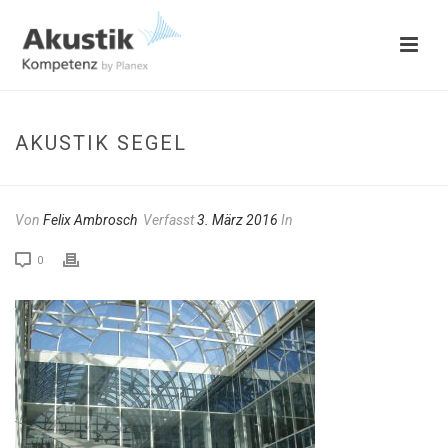
AKUSTIK SEGEL
Von
Felix Ambrosch
Verfasst
3. März 2016
In
0