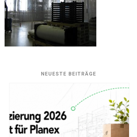
NEUESTE BEITRÄGE