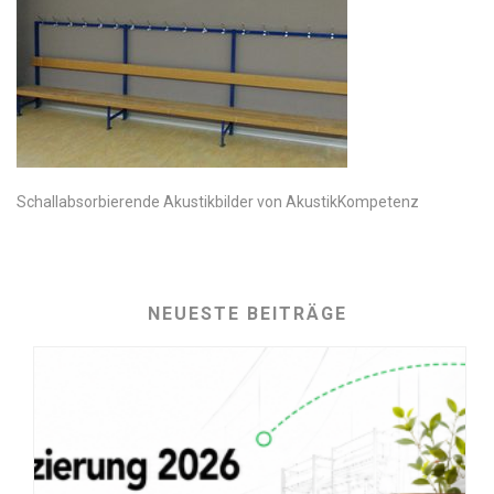
Schallabsorbierende Akustikbilder von AkustikKompetenz
NEUESTE BEITRÄGE