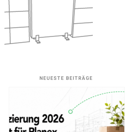
NEUESTE BEITRÄGE