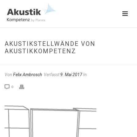
AKUSTIKSTELLWÄNDE VON
AKUSTIKKOMPETENZ
Von
Felix Ambrosch
Verfasst
9. Mai 2017
In
0