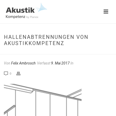
HALLENABTRENNUNGEN VON
AKUSTIKKOMPETENZ
Von
Felix Ambrosch
Verfasst
9. Mai 2017
In
0