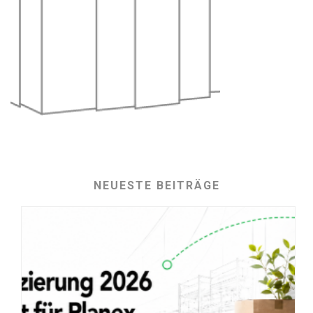
NEUESTE BEITRÄGE