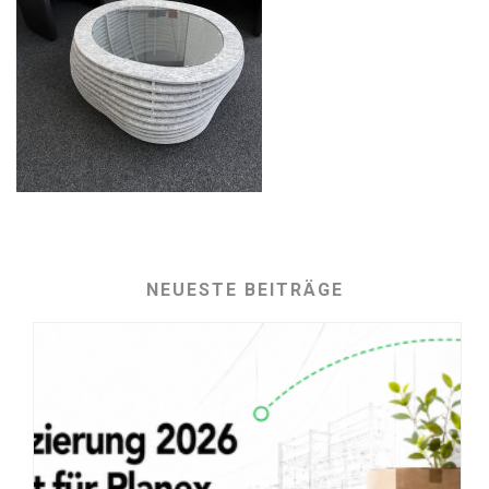
NEUESTE BEITRÄGE