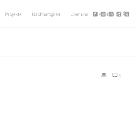
Projekte
Nachhaltigkeit
Über uns
Kontakt
0