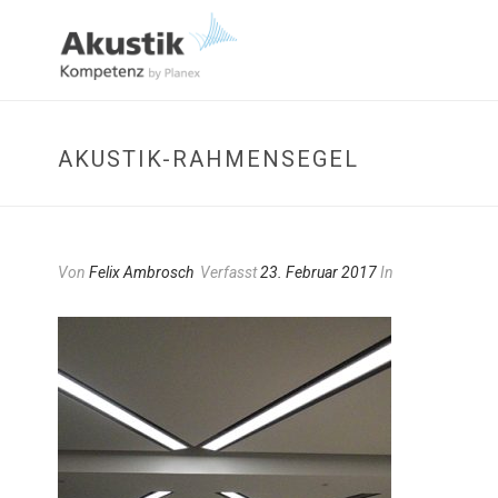
AKUSTIK-RAHMENSEGEL
Von
Felix Ambrosch
Verfasst
23. Februar 2017
In