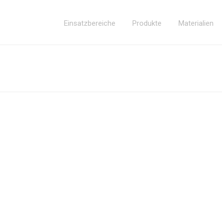
Einsatzbereiche
Produkte
Materialien