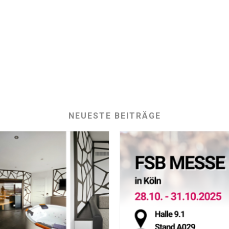
NEUESTE BEITRÄGE