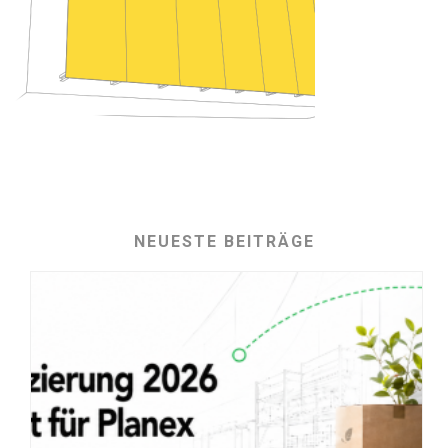
NEUESTE BEITRÄGE