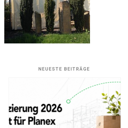
NEUESTE BEITRÄGE