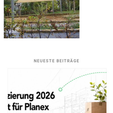
NEUESTE BEITRÄGE