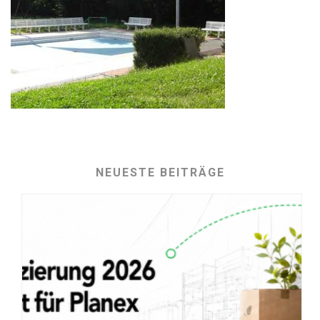
NEUESTE BEITRÄGE