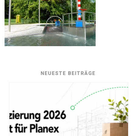
NEUESTE BEITRÄGE