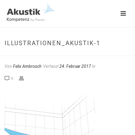
ILLUSTRATIONEN_AKUSTIK-1
Von
Felix Ambrosch
Verfasst
24. Februar 2017
In
0