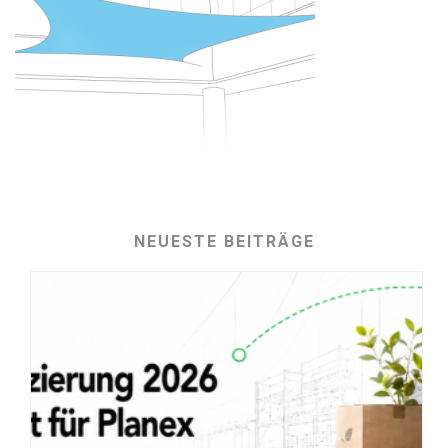
NEUESTE BEITRÄGE