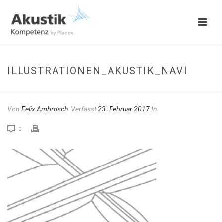
ILLUSTRATIONEN_AKUSTIK_NAVI
Von
Felix Ambrosch
Verfasst
23. Februar 2017
In
0