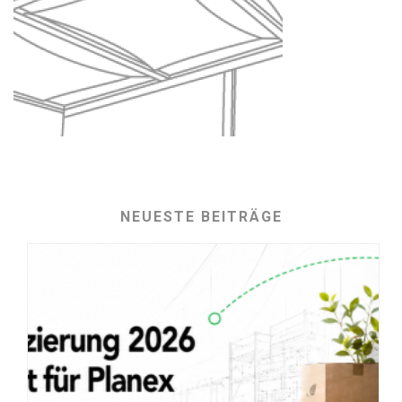
NEUESTE BEITRÄGE