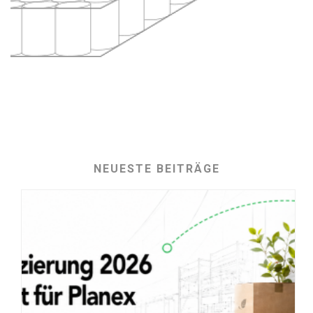
NEUESTE BEITRÄGE