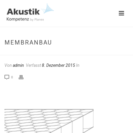
MEMBRANBAU
Von
admin
Verfasst
8. Dezember 2015
In
0