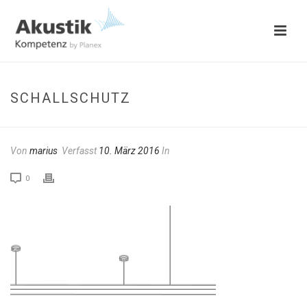
SCHALLSCHUTZ
Von
marius
Verfasst
10. März 2016
In
0