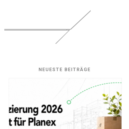
NEUESTE BEITRÄGE