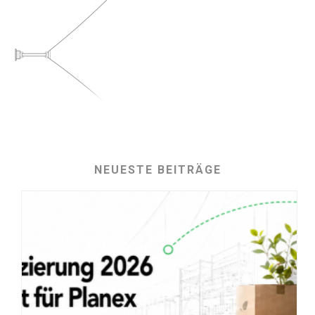
NEUESTE BEITRÄGE