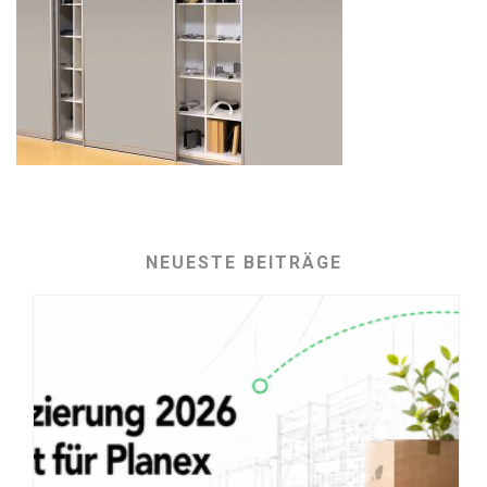
NEUESTE BEITRÄGE